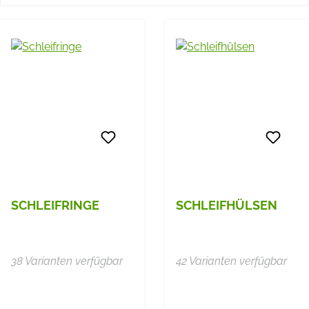
SCHLEIFRINGE
SCHLEIFHÜLSEN
38 Varianten verfügbar
42 Varianten verfügbar