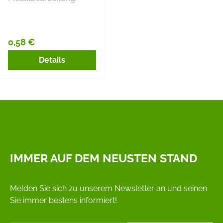
0,58 €
Regulärer Preis:
Details
IMMER AUF DEM NEUSTEN STAND
Melden Sie sich zu unserem Newsletter an und seinen
Sie immer bestens informiert!