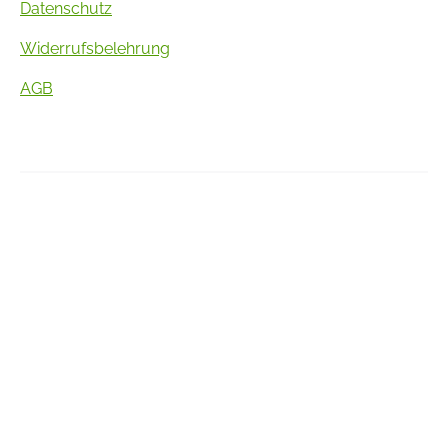
Datenschutz
Widerrufsbelehrung
AGB