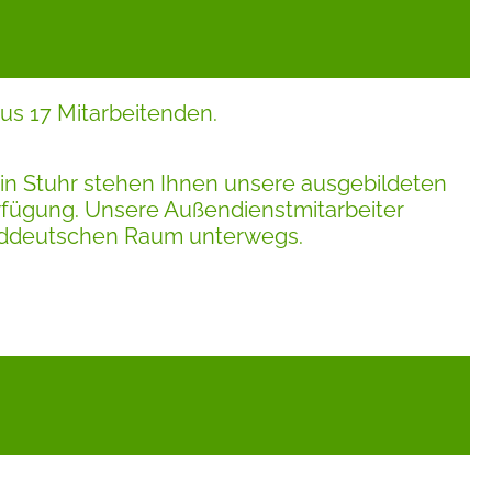
us 17 Mitarbeitenden.
in Stuhr stehen Ihnen unsere ausgebildeten
rfügung. Unsere Außendienstmitarbeiter
rddeutschen Raum unterwegs.