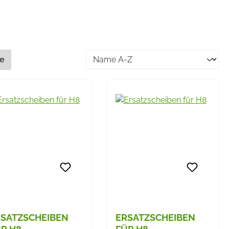
te
SATZSCHEIBEN
ERSATZSCHEIBEN