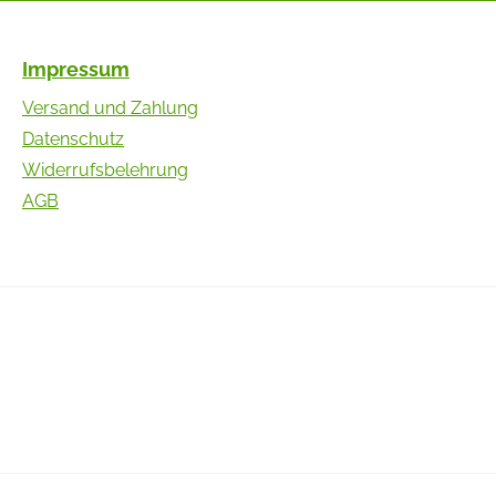
Impressum
Versand und Zahlung
Datenschutz
Widerrufsbelehrung
AGB