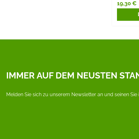
19,30 €
Reguläre
IMMER AUF DEM NEUSTEN STA
Melden Sie sich zu unserem Newsletter an und seinen Sie 