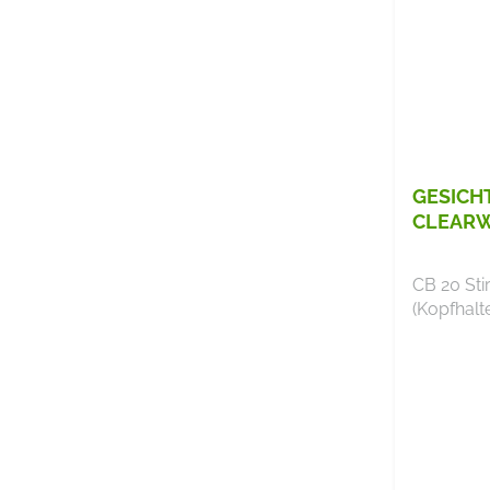
GESICH
CLEAR
CB 20 Sti
(Kopfhalt