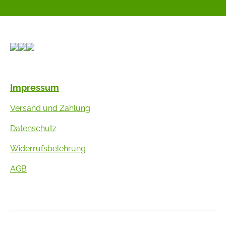
Impressum
Versand und Zahlung
Datenschutz
Widerrufsbelehrung
AGB