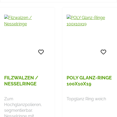
FILZWALZEN /
POLY GLANZ-RINGE
NESSELRINGE
100X10X19
Zum
Topglanz Ring weich
Hochglanzpolieren,
segmentierbar.
Nesselringe mit