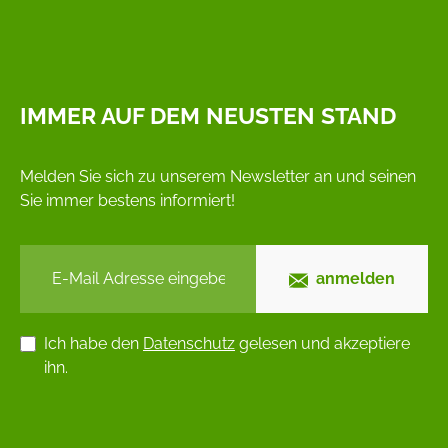
IMMER AUF DEM NEUSTEN STAND
Melden Sie sich zu unserem Newsletter an und seinen
Sie immer bestens informiert!
anmelden
Ich habe den
Datenschutz
gelesen und akzeptiere
ihn.