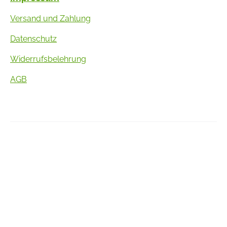
Versand und Zahlung
Datenschutz
Widerrufsbelehrung
AGB