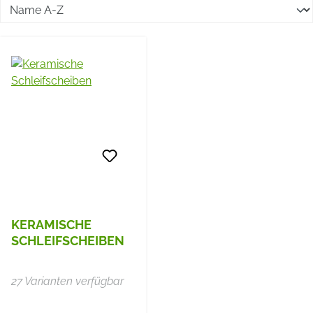
KERAMISCHE
SCHLEIFSCHEIBEN
27 Varianten verfügbar