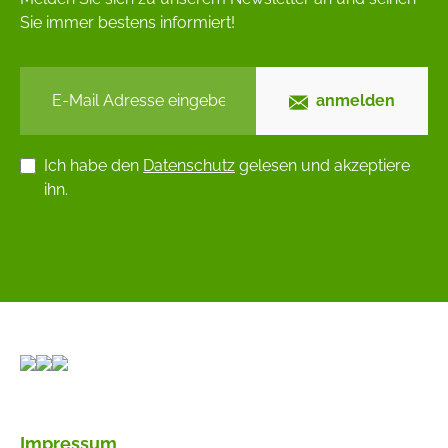
Sie immer bestens informiert!
anmelden
Ich habe den
Datenschutz
gelesen und akzeptiere
ihn.
Impressum