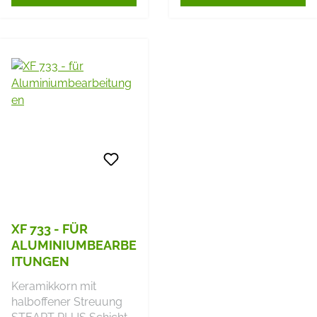
XF 733 - FÜR
ALUMINIUMBEARBE
ITUNGEN
Keramikkorn mit
halboffener Streuung