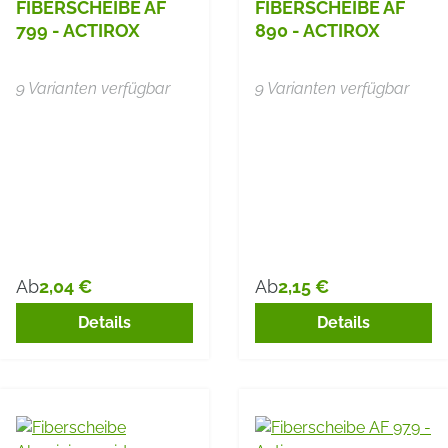
FIBERSCHEIBE AF
FIBERSCHEIBE AF
799 - ACTIROX
890 - ACTIROX
9 Varianten verfügbar
9 Varianten verfügbar
2,04 €
2,15 €
Ab
Ab
Regulärer Preis:
Regulärer Preis:
Details
Details