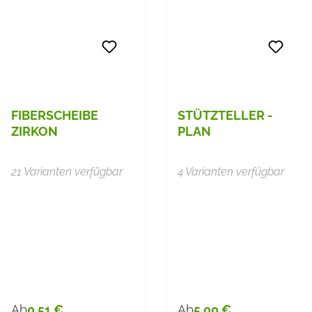
FIBERSCHEIBE
STÜTZTELLER -
ZIRKON
PLAN
21 Varianten verfügbar
4 Varianten verfügbar
0,51 €
5,00 €
Ab
Ab