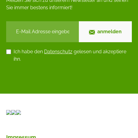
Melden Sie sich zu unserem Newsletter an und seinen
Sie immer bestens informiert!
anmelden
Ich habe den
Datenschutz
gelesen und akzeptiere
ihn.
Impressum