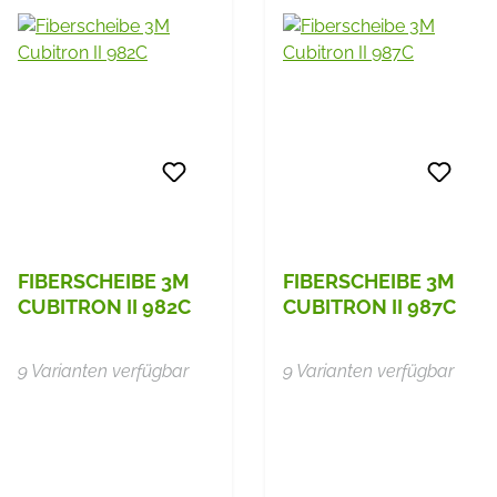
FIBERSCHEIBE 3M
FIBERSCHEIBE 3M
CUBITRON II 982C
CUBITRON II 987C
9 Varianten verfügbar
9 Varianten verfügbar