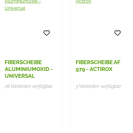
FIBERSCHEIBE
FIBERSCHEIBE AF
ALUMINIUMOXID -
979 - ACTIROX
UNIVERSAL
26 Varianten verfügbar
3 Varianten verfügbar