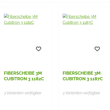
FIBERSCHEIBE 3M
FIBERSCHEIBE 3M
CUBITRON 3 1182C
CUBITRON 3 1187C
3 Varianten verfügbar
3 Varianten verfügbar