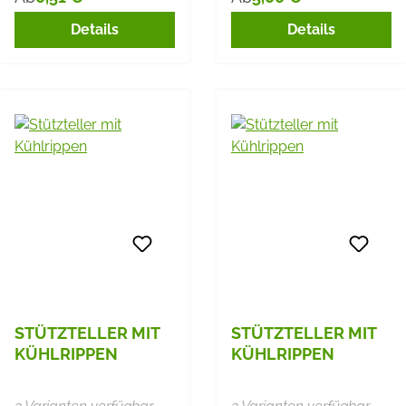
Regulärer Preis:
Regulärer Preis:
Details
Details
STÜTZTELLER MIT
STÜTZTELLER MIT
KÜHLRIPPEN
KÜHLRIPPEN