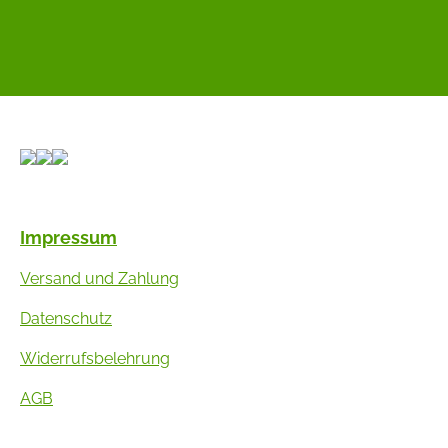
Impressum
Versand und Zahlung
Datenschutz
Widerrufsbelehrung
AGB