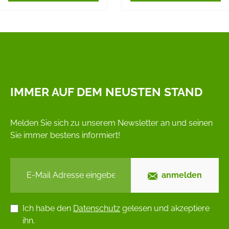
IMMER AUF DEM NEUSTEN STAND
Melden Sie sich zu unserem Newsletter an und seinen
Sie immer bestens informiert!
anmelden
Ich habe den
Datenschutz
gelesen und akzeptiere
ihn.