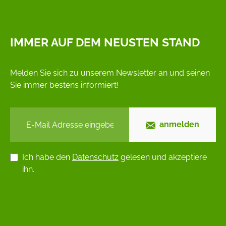
IMMER AUF DEM NEUSTEN STAND
Melden Sie sich zu unserem Newsletter an und seinen
Sie immer bestens informiert!
anmelden
Ich habe den
Datenschutz
gelesen und akzeptiere
ihn.