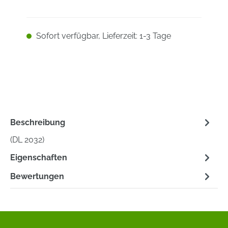
Sofort verfügbar, Lieferzeit: 1-3 Tage
Beschreibung
(DL 2032)
Eigenschaften
Bewertungen