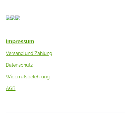
Impressum
Versand und Zahlung
Datenschutz
Widerrufsbelehrung
AGB