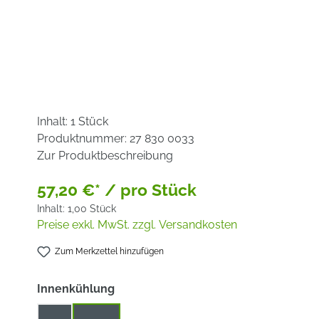
Inhalt:
1 Stück
Produktnummer:
27 830 0033
Zur Produktbeschreibung
57,20 €* / pro Stück
Inhalt:
1,00 Stück
Preise exkl. MwSt. zzgl. Versandkosten
Zum Merkzettel hinzufügen
auswählen
Innenkühlung
Mit
Ohne