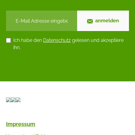
anmelden
Ich habe den
Datenschutz
gelesen und akzeptiere
ihn.
Impressum