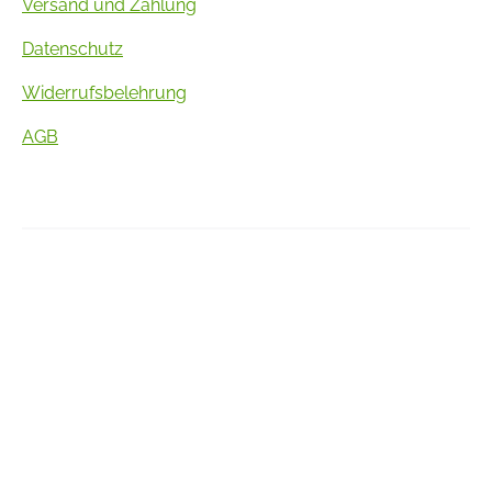
Versand und Zahlung
Datenschutz
Widerrufsbelehrung
AGB