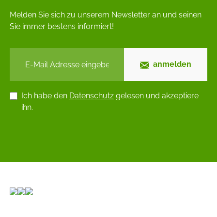
Melden Sie sich zu unserem Newsletter an und seinen
Sie immer bestens informiert!
anmelden
Ich habe den
Datenschutz
gelesen und akzeptiere
ihn.