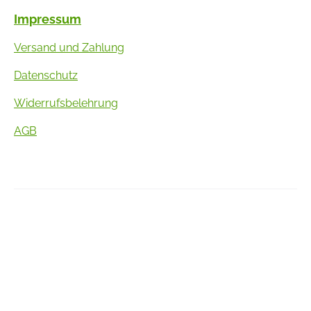
Impressum
Versand und Zahlung
Datenschutz
Widerrufsbelehrung
AGB