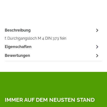
Beschreibung
f. Durchgangsloch M 4 DIN 373 fein
Eigenschaften
Bewertungen
IMMER AUF DEM NEUSTEN STAND