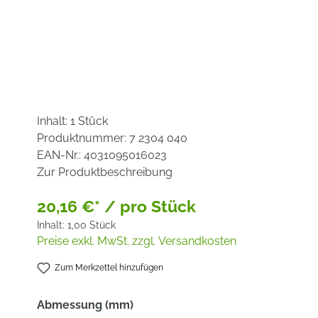
Inhalt:
1 Stück
Produktnummer:
7 2304 040
EAN-Nr.:
4031095016023
Zur Produktbeschreibung
20,16 €* / pro Stück
Inhalt:
1,00 Stück
Preise exkl. MwSt. zzgl. Versandkosten
Zum Merkzettel hinzufügen
auswählen
Abmessung (mm)