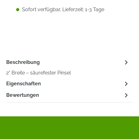
Sofort verfügbar, Lieferzeit: 1-3 Tage
Beschreibung
2" Breite – säurefester Pinsel
Eigenschaften
Bewertungen