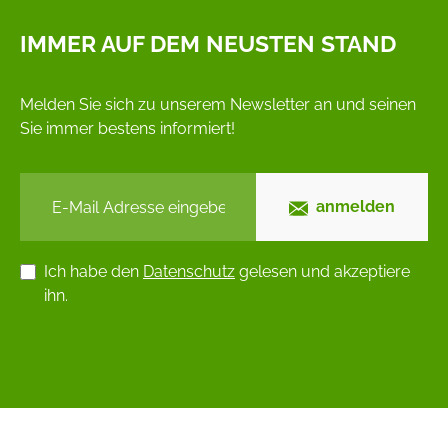
IMMER AUF DEM NEUSTEN STAND
Melden Sie sich zu unserem Newsletter an und seinen
Sie immer bestens informiert!
anmelden
Ich habe den
Datenschutz
gelesen und akzeptiere
ihn.