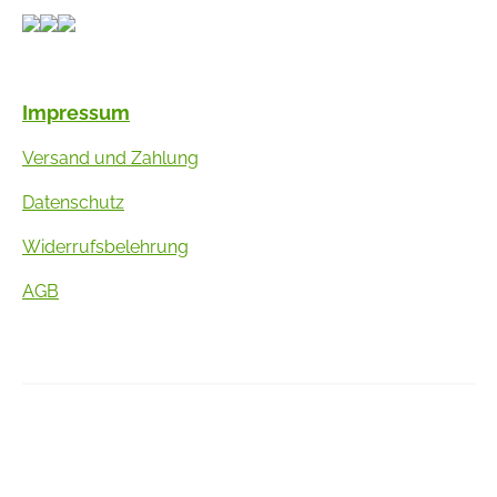
Impressum
Versand und Zahlung
Datenschutz
Widerrufsbelehrung
AGB