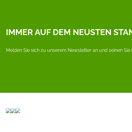
IMMER AUF DEM NEUSTEN STA
Melden Sie sich zu unserem Newsletter an und seinen Sie 