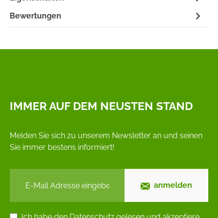
Bewertungen
IMMER AUF DEM NEUSTEN STAND
Melden Sie sich zu unserem Newsletter an und seinen
Sie immer bestens informiert!
anmelden
Ich habe den
Datenschutz
gelesen und akzeptiere