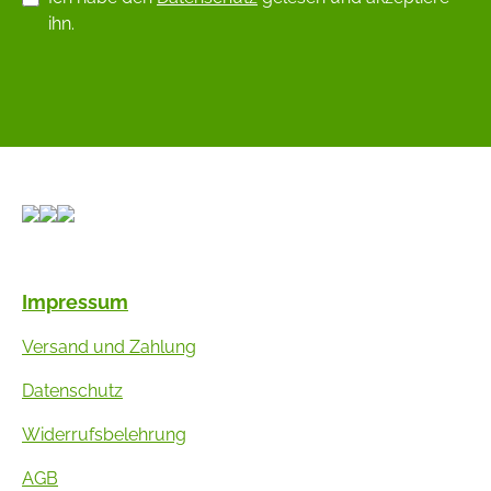
ihn.
Impressum
Versand und Zahlung
Datenschutz
Widerrufsbelehrung
AGB