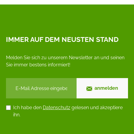
IMMER AUF DEM NEUSTEN STAND
Melden Sie sich zu unserem Newsletter an und seinen
Sie immer bestens informiert!
anmelden
Ich habe den
Datenschutz
gelesen und akzeptiere
ihn.