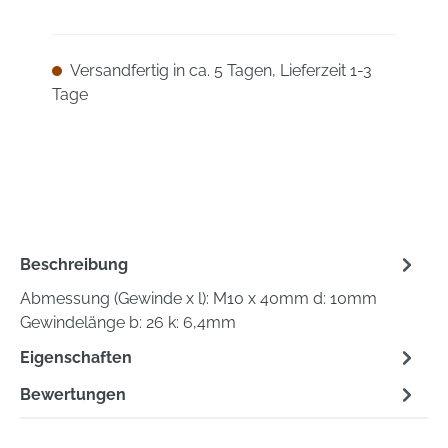
Versandfertig in ca. 5 Tagen, Lieferzeit 1-3
Tage
Beschreibung
Abmessung (Gewinde x l): M10 x 40mm d: 10mm
Gewindelänge b: 26 k: 6,4mm
Eigenschaften
Bewertungen