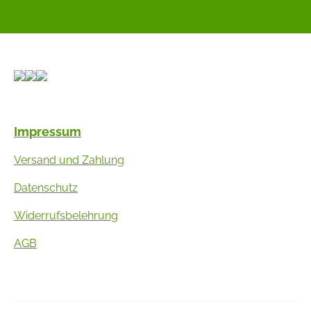
Impressum
Versand und Zahlung
Datenschutz
Widerrufsbelehrung
AGB