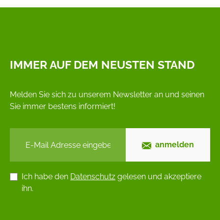
IMMER AUF DEM NEUSTEN STAND
Melden Sie sich zu unserem Newsletter an und seinen
Sie immer bestens informiert!
anmelden
Ich habe den
Datenschutz
gelesen und akzeptiere
ihn.