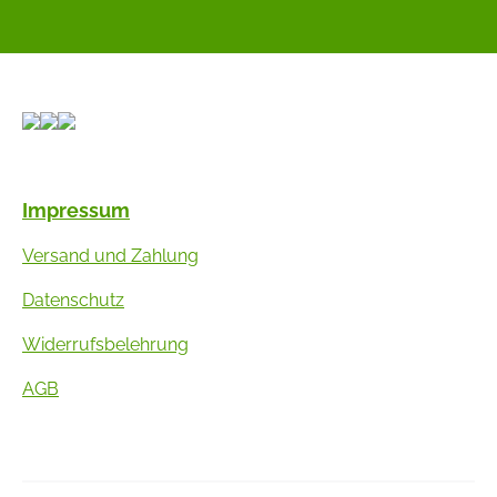
Impressum
Versand und Zahlung
Datenschutz
Widerrufsbelehrung
AGB