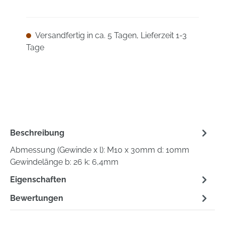
Versandfertig in ca. 5 Tagen, Lieferzeit 1-3
Tage
Beschreibung
Abmessung (Gewinde x l): M10 x 30mm d: 10mm
Gewindelänge b: 26 k: 6,4mm
Eigenschaften
Bewertungen