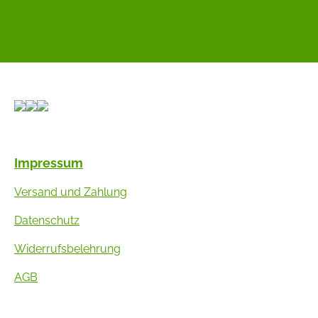
Impressum
Versand und Zahlung
Datenschutz
Widerrufsbelehrung
AGB