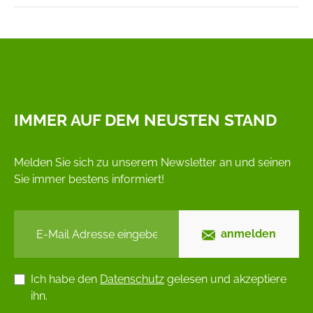
IMMER AUF DEM NEUSTEN STAND
Melden Sie sich zu unserem Newsletter an und seinen
Sie immer bestens informiert!
anmelden
Ich habe den
Datenschutz
gelesen und akzeptiere
ihn.