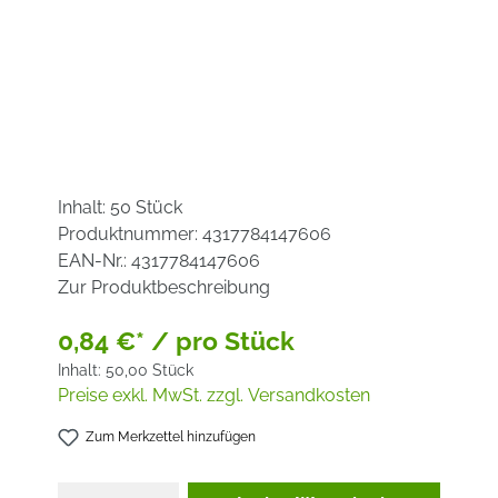
Inhalt:
50 Stück
Produktnummer:
4317784147606
EAN-Nr.:
4317784147606
Zur Produktbeschreibung
0,84 €* / pro Stück
Inhalt:
50,00 Stück
Preise exkl. MwSt. zzgl. Versandkosten
Zum Merkzettel hinzufügen