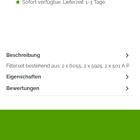
Sofort verfügbar, Lieferzeit: 1-3 Tage
Beschreibung
Filterset bestehend aus: 2 x 6055, 2 x 5925, 2 x 501 A P
Eigenschaften
Bewertungen