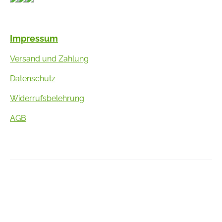
Impressum
Versand und Zahlung
Datenschutz
Widerrufsbelehrung
AGB