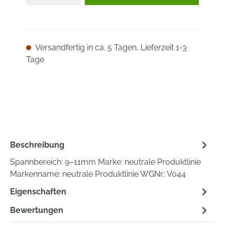
Versandfertig in ca. 5 Tagen, Lieferzeit 1-3
Tage
Beschreibung
Spannbereich: 9–11mm Marke: neutrale Produktlinie
Markenname: neutrale Produktlinie WGNr.: V044
Eigenschaften
Bewertungen