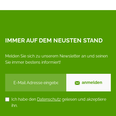
IMMER AUF DEM NEUSTEN STAND
Melden Sie sich zu unserem Newsletter an und seinen
Sie immer bestens informiert!
anmelden
Ich habe den
Datenschutz
gelesen und akzeptiere
ihn.