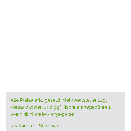
Alle Preise exkl. gesetzl. Mehrwertsteuer zzgl.
Versandkosten
und ggf. Nachnahmegebühren,
wenn nicht anders angegeben.
Realisiert mit Shopware