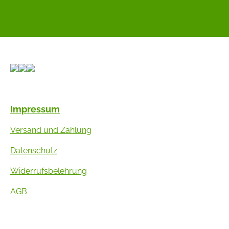
Impressum
Versand und Zahlung
Datenschutz
Widerrufsbelehrung
AGB