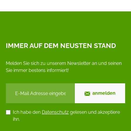
IMMER AUF DEM NEUSTEN STAND
Melden Sie sich zu unserem Newsletter an und seinen
Sie immer bestens informiert!
anmelden
Ich habe den
Datenschutz
gelesen und akzeptiere
ihn.