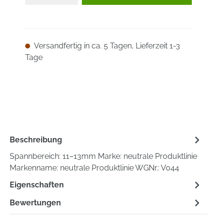
Versandfertig in ca. 5 Tagen, Lieferzeit 1-3
Tage
Beschreibung
Spannbereich: 11–13mm Marke: neutrale Produktlinie
Markenname: neutrale Produktlinie WGNr.: V044
Eigenschaften
Bewertungen