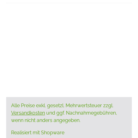
Alle Preise exkl. gesetzl. Mehrwertsteuer zzgl.
Versandkosten
und ggf. Nachnahmegebühren,
wenn nicht anders angegeben.
Realisiert mit Shopware